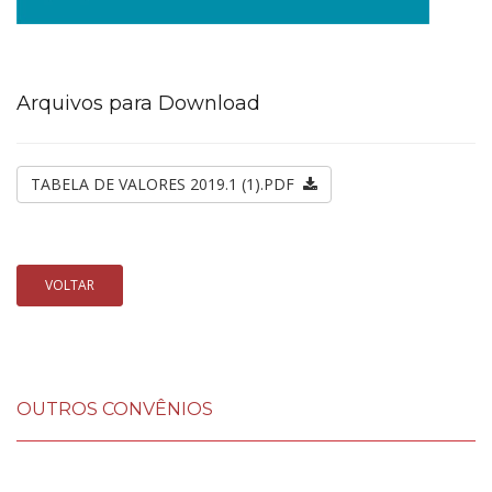
Arquivos para Download
TABELA DE VALORES 2019.1 (1).PDF
VOLTAR
OUTROS CONVÊNIOS