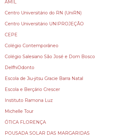
AMIL
Centro Universitário do RN (UniRN)
Centro Universitário UNIPROJEÇÃO
CEPE
Colégio Contemporâneo
Colégio Salesiano São José e Dom Bosco
DelfhiOdonto
Escola de Jiu-jitsu Gracie Barra Natal
Escola e Berçário Crescer
Instituto Ramona Luz
Michelle Tour
ÓTICA FLORENÇA
POUSADA SOLAR DAS MARGARIDAS