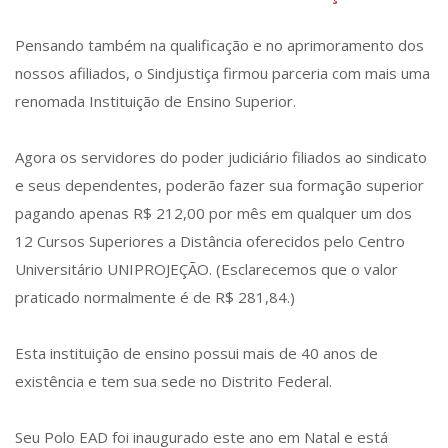
Pensando também na qualificação e no aprimoramento dos
nossos afiliados, o Sindjustiça firmou parceria com mais uma
renomada Instituição de Ensino Superior.
Agora os servidores do poder judiciário filiados ao sindicato
e seus dependentes, poderão fazer sua formação superior
pagando apenas R$ 212,00 por mês em qualquer um dos
12 Cursos Superiores a Distância oferecidos pelo Centro
Universitário UNIPROJEÇÃO. (Esclarecemos que o valor
praticado normalmente é de R$ 281,84.)
Esta instituição de ensino possui mais de 40 anos de
existência e tem sua sede no Distrito Federal.
Seu Polo EAD foi inaugurado este ano em Natal e está