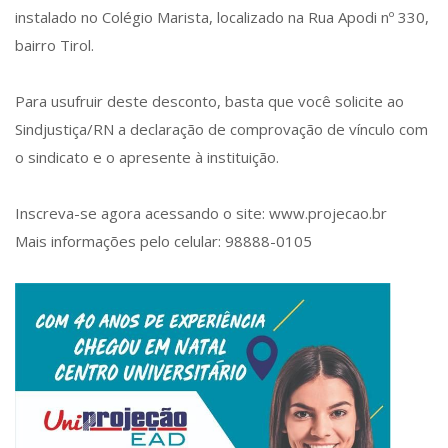
instalado no Colégio Marista, localizado na Rua Apodi nº 330,
bairro Tirol.
Para usufruir deste desconto, basta que você solicite ao
Sindjustiça/RN a declaração de comprovação de vínculo com
o sindicato e o apresente à instituição.
Inscreva-se agora acessando o site: www.projecao.br
Mais informações pelo celular: 98888-0105