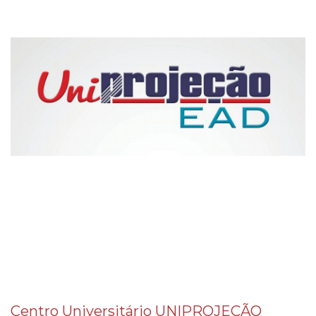
Centro Universitário UNIPROJEÇÃO