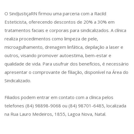
O SindJustiçaRN firmou uma parceria com a Racild
Esteticista, oferecendo descontos de 20% a 30% em
tratamentos faciais e corporais para sindicalizados. A clínica
realiza procedimentos como limpeza de pele,
microagulhamento, drenagem linfática, depilação a laser e
outros, visando promover autoestima, bem-estar e
qualidade de vida. Para usufruir dos benefícios, é necessário
apresentar o comprovante de filiação, disponível na Área do
Sindicalizado.
Filiados podem entrar em contato com a clínica pelos
telefones (84) 98898-9068 ou (84) 98701-6485, localizada
na Rua Lauro Medeiros, 1855, Lagoa Nova, Natal.