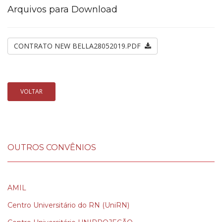
Arquivos para Download
CONTRATO NEW BELLA28052019.PDF
VOLTAR
OUTROS CONVÊNIOS
AMIL
Centro Universitário do RN (UniRN)