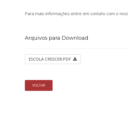
Para mais informações entre em contato com o noss
Arquivos para Download
ESCOLA CRESCER.PDF
VOLTAR