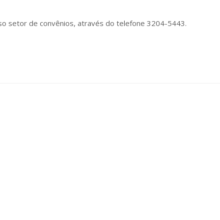
o setor de convênios, através do telefone 3204-5443.