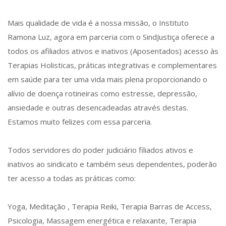
Mais qualidade de vida é a nossa missão, o Instituto
Ramona Luz, agora em parceria com o SindJustiça oferece a
todos os afiliados ativos e inativos (Aposentados) acesso às
Terapias Holisticas, práticas integrativas e complementares
em saúde para ter uma vida mais plena proporcionando o
alívio de doença rotineiras como estresse, depressão,
ansiedade e outras desencadeadas através destas.
Estamos muito felizes com essa parceria.
Todos servidores do poder judiciário filiados ativos e
inativos ao sindicato e também seus dependentes, poderão
ter acesso a todas as práticas como:
Yoga, Meditação , Terapia Reiki, Terapia Barras de Access,
Psicologia, Massagem energética e relaxante, Terapia