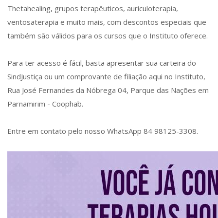
Thetahealing, grupos terapêuticos, auriculoterapia,
ventosaterapia e muito mais, com descontos especiais que
também são válidos para os cursos que o Instituto oferece.
Para ter acesso é fácil, basta apresentar sua carteira do
SindJustiça ou um comprovante de filiação aqui no Instituto,
Rua José Fernandes da Nóbrega 04, Parque das Nações em
Parnamirim - Coophab.
Entre em contato pelo nosso WhatsApp 84 98125-3308.