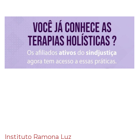
Instituto Ramona Luz