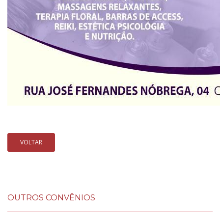
VOLTAR
OUTROS CONVÊNIOS