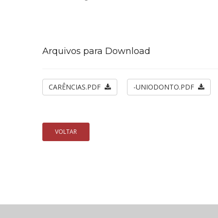
Arquivos para Download
CARÊNCIAS.PDF
-UNIODONTO.PDF
VOLTAR