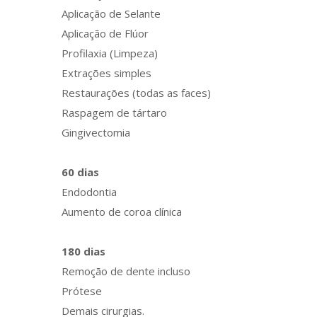
Aplicação de Selante
Aplicação de Flúor
Profilaxia (Limpeza)
Extrações simples
Restaurações (todas as faces)
Raspagem de tártaro
Gingivectomia
60 dias
Endodontia
Aumento de coroa clínica
180 dias
Remoção de dente incluso
Prótese
Demais cirurgias.