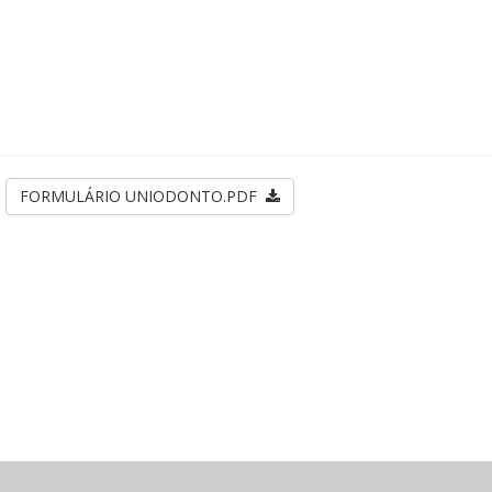
FORMULÁRIO UNIODONTO.PDF