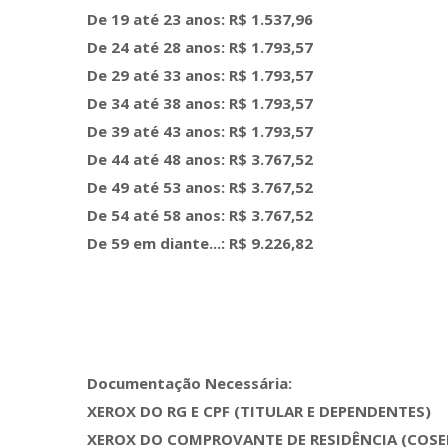
De 19 até 23 anos: R$ 1.537,96
De 24 até 28 anos: R$ 1.793,57
De 29 até 33 anos: R$ 1.793,57
De 34 até 38 anos: R$ 1.793,57
De 39 até 43 anos: R$ 1.793,57
De 44 até 48 anos: R$ 3.767,52
De 49 até 53 anos: R$ 3.767,52
De 54 até 58 anos: R$ 3.767,52
De 59 em diante...: R$ 9.226,82
Documentação Necessária:
XEROX DO RG E CPF (TITULAR E DEPENDENTES)
XEROX DO COMPROVANTE DE RESIDÊNCIA (COSER