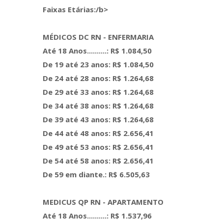
Faixas Etárias:⁣/b> ⁣
MÉDICOS DC RN - ENFERMARIA
Até 18 Anos..........: R$ 1.084,50
De 19 até 23 anos: R$ 1.084,50
De 24 até 28 anos: R$ 1.264,68
De 29 até 33 anos: R$ 1.264,68
De 34 até 38 anos: R$ 1.264,68
De 39 até 43 anos: R$ 1.264,68
De 44 até 48 anos: R$ 2.656,41
De 49 até 53 anos: R$ 2.656,41
De 54 até 58 anos: R$ 2.656,41
De 59 em diante.: R$ 6.505,63
MEDICUS QP RN - APARTAMENTO
Até 18 Anos..........: R$ 1.537,96