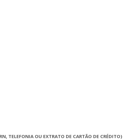
N, TELEFONIA OU EXTRATO DE CARTÃO DE CRÉDITO)