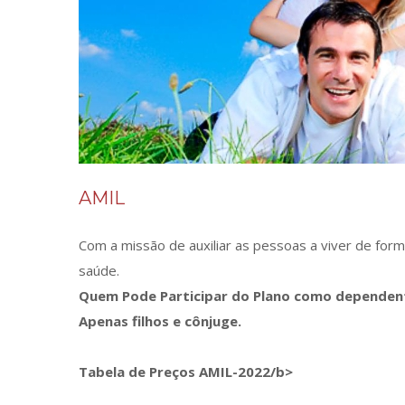
AMIL
Com a missão de auxiliar as pessoas a viver de for
saúde.
Quem Pode Participar do Plano como dependente
Apenas filhos e cônjuge.
Tabela de Preços AMIL-2022⁣/b>