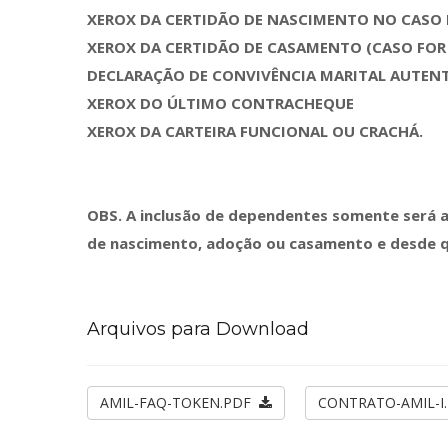
XEROX DA CERTIDÃO DE NASCIMENTO NO CASO 
XEROX DA CERTIDÃO DE CASAMENTO (CASO FO
DECLARAÇÃO DE CONVIVÊNCIA MARITAL AUTENT
XEROX DO ÚLTIMO CONTRACHEQUE
XEROX DA CARTEIRA FUNCIONAL OU CRACHÁ.
OBS. A inclusão de dependentes somente será au
de nascimento, adoção ou casamento e desde qu
Arquivos para Download
AMIL-FAQ-TOKEN.PDF
CONTRATO-AMIL-