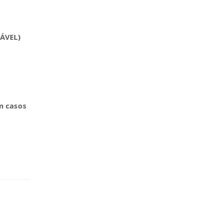
ÁVEL)
m casos