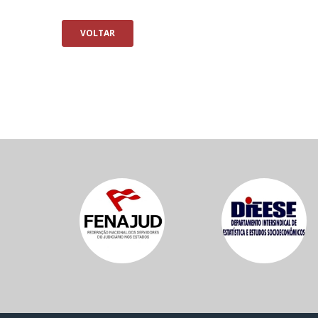
VOLTAR