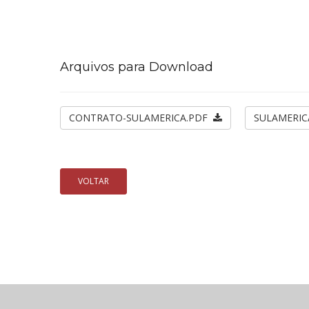
Arquivos para Download
CONTRATO-SULAMERICA.PDF
SULAMERIC
VOLTAR