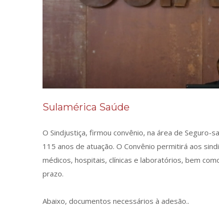
Sulamérica Saúde
O Sindjustiça, firmou convênio, na área de Seguro-
115 anos de atuação. O Convênio permitirá aos sindi
médicos, hospitais, clínicas e laboratórios, bem co
prazo.
Abaixo, documentos necessários à adesão..