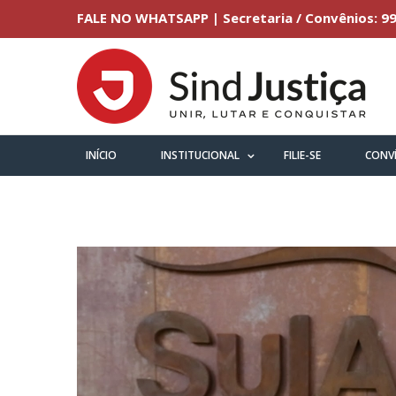
FALE NO WHATSAPP | Secretaria / Convênios: 99
INÍCIO
INSTITUCIONAL
FILIE-SE
CONV