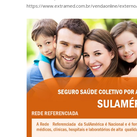
https://www.extramed.com.br/vendaonline/extern