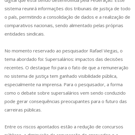
digital que está sendo desenvolvida pela Federação. Esse
sistema reunirá informações dos tribunais de justiça de todo
o país, permitindo a consolidação de dados e a realização de
comparativos nacionais, sendo alimentado pelas próprias
entidades sindicais.
No momento reservado ao pesquisador Rafael Viegas, o
tema abordado foi: Supersalários: impactos das decisões
recentes. O destaque foi para o fato de que a remuneração
no sistema de justiça tem ganhado visibilidade pública,
especialmente na imprensa. Para o pesquisador, a forma
como o debate sobre supersalários vem sendo conduzido
pode gerar consequências preocupantes para o futuro das
carreiras públicas.
Entre os riscos apontados estão a redução de concursos