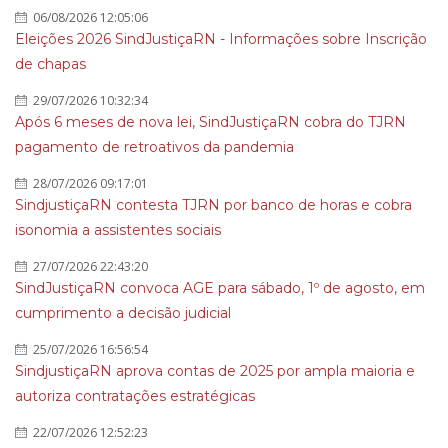
06/08/2026 12:05:06
Eleições 2026 SindJustiçaRN - Informações sobre Inscrição
de chapas
29/07/2026 10:32:34
Após 6 meses de nova lei, SindJustiçaRN cobra do TJRN
pagamento de retroativos da pandemia
28/07/2026 09:17:01
SindjustiçaRN contesta TJRN por banco de horas e cobra
isonomia a assistentes sociais
27/07/2026 22:43:20
SindJustiçaRN convoca AGE para sábado, 1º de agosto, em
cumprimento a decisão judicial
25/07/2026 16:56:54
SindjustiçaRN aprova contas de 2025 por ampla maioria e
autoriza contratações estratégicas
22/07/2026 12:52:23