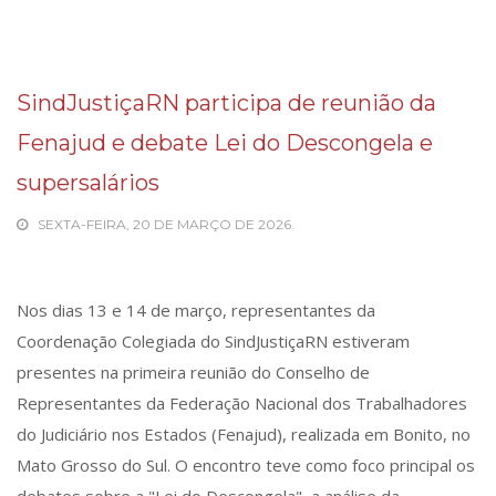
SindJustiçaRN participa de reunião da
Fenajud e debate Lei do Descongela e
supersalários
SEXTA-FEIRA, 20 DE MARÇO DE 2026.
Nos dias 13 e 14 de março, representantes da
Coordenação Colegiada do SindJustiçaRN estiveram
presentes na primeira reunião do Conselho de
Representantes da Federação Nacional dos Trabalhadores
do Judiciário nos Estados (Fenajud), realizada em Bonito, no
Mato Grosso do Sul. O encontro teve como foco principal os