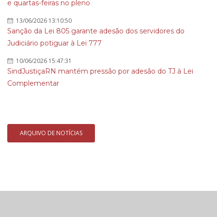
e quartas-feiras no pleno
13/06/2026 13:10:50
Sanção da Lei 805 garante adesão dos servidores do
Judiciário potiguar à Lei 777
10/06/2026 15:47:31
SindJustiçaRN mantém pressão por adesão do TJ à Lei
Complementar
ARQUIVO DE NOTÍCIAS