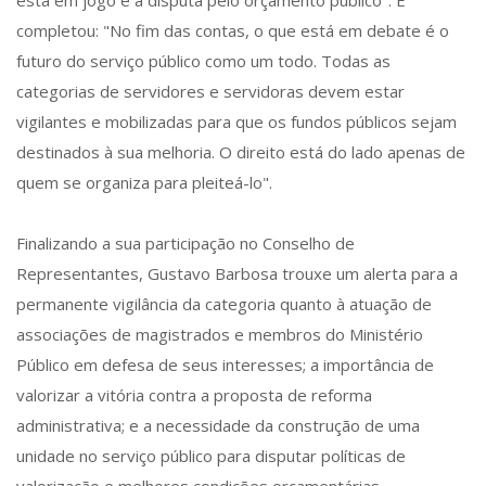
está em jogo é a disputa pelo orçamento público". E
completou: "No fim das contas, o que está em debate é o
futuro do serviço público como um todo. Todas as
categorias de servidores e servidoras devem estar
vigilantes e mobilizadas para que os fundos públicos sejam
destinados à sua melhoria. O direito está do lado apenas de
quem se organiza para pleiteá-lo".
Finalizando a sua participação no Conselho de
Representantes, Gustavo Barbosa trouxe um alerta para a
permanente vigilância da categoria quanto à atuação de
associações de magistrados e membros do Ministério
Público em defesa de seus interesses; a importância de
valorizar a vitória contra a proposta de reforma
administrativa; e a necessidade da construção de uma
unidade no serviço público para disputar políticas de