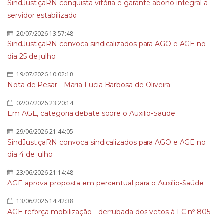
SindJustiçaRN conquista vitória e garante abono integral a
servidor estabilizado
20/07/2026 13:57:48
SindJustiçaRN convoca sindicalizados para AGO e AGE no
dia 25 de julho
19/07/2026 10:02:18
Nota de Pesar - Maria Lucia Barbosa de Oliveira
02/07/2026 23:20:14
Em AGE, categoria debate sobre o Auxílio-Saúde
29/06/2026 21:44:05
SindJustiçaRN convoca sindicalizados para AGO e AGE no
dia 4 de julho
23/06/2026 21:14:48
AGE aprova proposta em percentual para o Auxílio-Saúde
13/06/2026 14:42:38
AGE reforça mobilização - derrubada dos vetos à LC nº 805