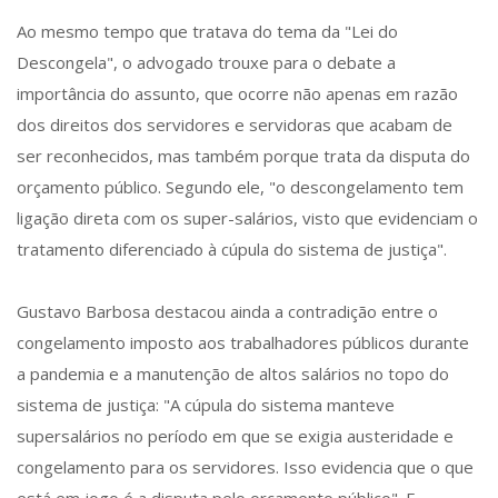
Ao mesmo tempo que tratava do tema da "Lei do
Descongela", o advogado trouxe para o debate a
importância do assunto, que ocorre não apenas em razão
dos direitos dos servidores e servidoras que acabam de
ser reconhecidos, mas também porque trata da disputa do
orçamento público. Segundo ele, "o descongelamento tem
ligação direta com os super-salários, visto que evidenciam o
tratamento diferenciado à cúpula do sistema de justiça".
Gustavo Barbosa destacou ainda a contradição entre o
congelamento imposto aos trabalhadores públicos durante
a pandemia e a manutenção de altos salários no topo do
sistema de justiça: "A cúpula do sistema manteve
supersalários no período em que se exigia austeridade e
congelamento para os servidores. Isso evidencia que o que