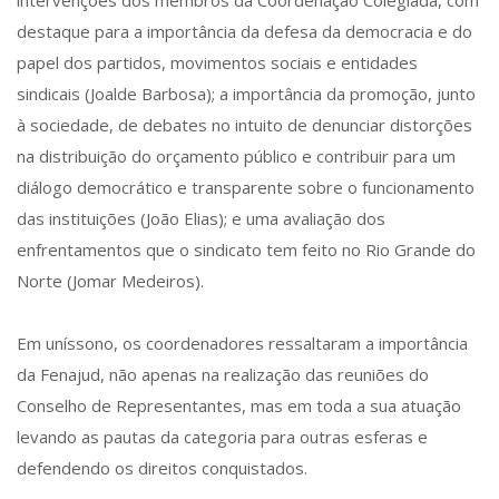
intervenções dos membros da Coordenação Colegiada, com
destaque para a importância da defesa da democracia e do
papel dos partidos, movimentos sociais e entidades
sindicais (Joalde Barbosa); a importância da promoção, junto
à sociedade, de debates no intuito de denunciar distorções
na distribuição do orçamento público e contribuir para um
diálogo democrático e transparente sobre o funcionamento
das instituições (João Elias); e uma avaliação dos
enfrentamentos que o sindicato tem feito no Rio Grande do
Norte (Jomar Medeiros).
Em uníssono, os coordenadores ressaltaram a importância
da Fenajud, não apenas na realização das reuniões do
Conselho de Representantes, mas em toda a sua atuação
levando as pautas da categoria para outras esferas e
defendendo os direitos conquistados.