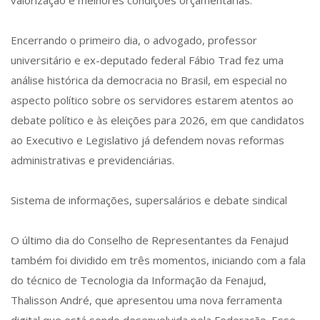
valorização e melhores condições orçamentárias.
Encerrando o primeiro dia, o advogado, professor
universitário e ex-deputado federal Fábio Trad fez uma
análise histórica da democracia no Brasil, em especial no
aspecto político sobre os servidores estarem atentos ao
debate político e às eleições para 2026, em que candidatos
ao Executivo e Legislativo já defendem novas reformas
administrativas e previdenciárias.
Sistema de informações, supersalários e debate sindical
O último dia do Conselho de Representantes da Fenajud
também foi dividido em três momentos, iniciando com a fala
do técnico de Tecnologia da Informação da Fenajud,
Thalisson André, que apresentou uma nova ferramenta