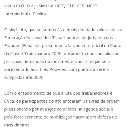
como CUT, Força Sindical, UGT, CTB, CSB, NCST,
Intersindical e Pública.
O sindicato, que se somou às demais entidades vinculadas à
Federação Nacional dos Trabalhadores do Judiciário nos
Estados (Fenajud), presenciou o lançamento oficial da Pauta
da Classe Trabalhadora 2026, documento que consolida as
principais demandas do movimento sindical e que será
apresentado aos Três Poderes, com pontos a serem
cumpridos até 2030.
Com o entendimento de que a luta dos trabalhadores é
única, os participantes do ato entoaram palavras de ordem,
pressionando por avanços concretos na agenda social e
pelo fortalecimento da mobilização nacional em defesa de
mais direitos.