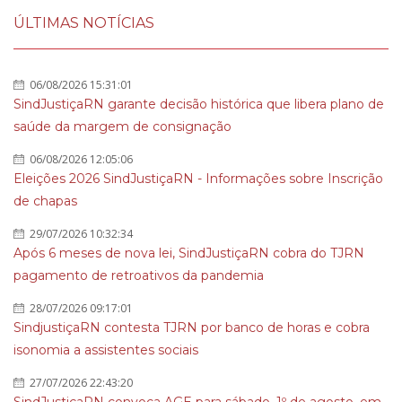
ÚLTIMAS NOTÍCIAS
06/08/2026 15:31:01
SindJustiçaRN garante decisão histórica que libera plano de
saúde da margem de consignação
06/08/2026 12:05:06
Eleições 2026 SindJustiçaRN - Informações sobre Inscrição
de chapas
29/07/2026 10:32:34
Após 6 meses de nova lei, SindJustiçaRN cobra do TJRN
pagamento de retroativos da pandemia
28/07/2026 09:17:01
SindjustiçaRN contesta TJRN por banco de horas e cobra
isonomia a assistentes sociais
27/07/2026 22:43:20