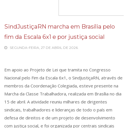
SindJustiçaRN marcha em Brasília pelo
fim da Escala 6x1 e por justiça social
SEGUNDA-FEIRA, 27 DE ABRIL DE 2026.
Em apoio ao Projeto de Lei que tramita no Congresso
Nacional pelo Fim da Escala 6x1, o SindJustiçaRN, através de
membros da Coordenação Colegiada, esteve presente na
Marcha da Classe Trabalhadora, realizada em Brasília no dia
15 de abril. A atividade reuniu milhares de dirigentes
sindicais, trabalhadores e lideranças de todo o país em
defesa de direitos e de um projeto de desenvolvimento
com justiça social, e foi organizada por centrais sindicais